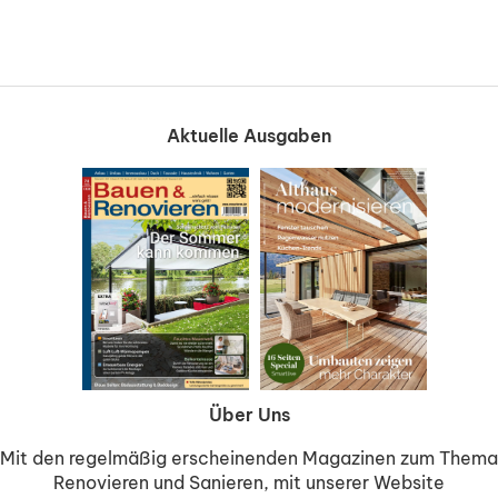
Aktuelle Ausgaben
Über Uns
Mit den regelmäßig erscheinenden Magazinen zum Thema
Renovieren und Sanieren, mit unserer Website