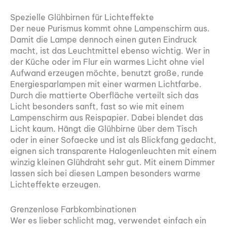
Spezielle Glühbirnen für Lichteffekte
Der neue Purismus kommt ohne Lampenschirm aus.
Damit die Lampe dennoch einen guten Eindruck
macht, ist das Leuchtmittel ebenso wichtig. Wer in
der Küche oder im Flur ein warmes Licht ohne viel
Aufwand erzeugen möchte, benutzt große, runde
Energiesparlampen mit einer warmen Lichtfarbe.
Durch die mattierte Oberfläche verteilt sich das
Licht besonders sanft, fast so wie mit einem
Lampenschirm aus Reispapier. Dabei blendet das
Licht kaum. Hängt die Glühbirne über dem Tisch
oder in einer Sofaecke und ist als Blickfang gedacht,
eignen sich transparente Halogenleuchten mit einem
winzig kleinen Glühdraht sehr gut. Mit einem Dimmer
lassen sich bei diesen Lampen besonders warme
Lichteffekte erzeugen.
Grenzenlose Farbkombinationen
Wer es lieber schlicht mag, verwendet einfach ein