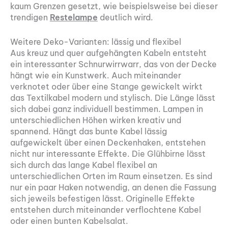
kaum Grenzen gesetzt, wie beispielsweise bei dieser
trendigen
Restelampe
deutlich wird.
Weitere Deko-Varianten: lässig und flexibel
Aus kreuz und quer aufgehängten Kabeln entsteht
ein interessanter Schnurwirrwarr, das von der Decke
hängt wie ein Kunstwerk. Auch miteinander
verknotet oder über eine Stange gewickelt wirkt
das Textilkabel modern und stylisch. Die Länge lässt
sich dabei ganz individuell bestimmen. Lampen in
unterschiedlichen Höhen wirken kreativ und
spannend. Hängt das bunte Kabel lässig
aufgewickelt über einen Deckenhaken, entstehen
nicht nur interessante Effekte. Die Glühbirne lässt
sich durch das lange Kabel flexibel an
unterschiedlichen Orten im Raum einsetzen. Es sind
nur ein paar Haken notwendig, an denen die Fassung
sich jeweils befestigen lässt. Originelle Effekte
entstehen durch miteinander verflochtene Kabel
oder einen bunten Kabelsalat.