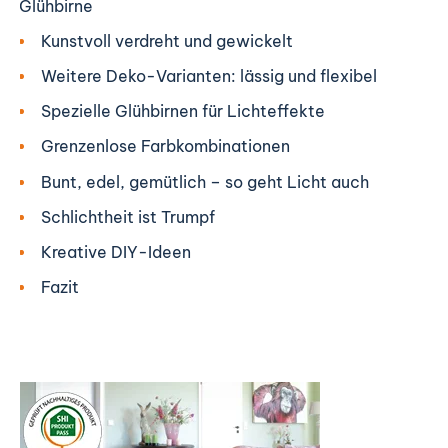
Glühbirne
Kunstvoll verdreht und gewickelt
Weitere Deko-Varianten: lässig und flexibel
Spezielle Glühbirnen für Lichteffekte
Grenzenlose Farbkombinationen
Bunt, edel, gemütlich – so geht Licht auch
Schlichtheit ist Trumpf
Kreative DIY-Ideen
Fazit