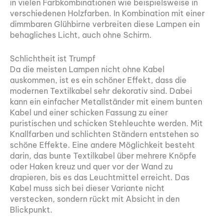
in vielen Farbkombinationen wie beispielsweise in
verschiedenen Holzfarben. In Kombination mit einer
dimmbaren Glühbirne verbreiten diese Lampen ein
behagliches Licht, auch ohne Schirm.
Schlichtheit ist Trumpf
Da die meisten Lampen nicht ohne Kabel
auskommen, ist es ein schöner Effekt, dass die
modernen Textilkabel sehr dekorativ sind. Dabei
kann ein einfacher Metallständer mit einem bunten
Kabel und einer schicken Fassung zu einer
puristischen und schicken Stehleuchte werden. Mit
Knallfarben und schlichten Ständern entstehen so
schöne Effekte. Eine andere Möglichkeit besteht
darin, das bunte Textilkabel über mehrere Knöpfe
oder Haken kreuz und quer vor der Wand zu
drapieren, bis es das Leuchtmittel erreicht. Das
Kabel muss sich bei dieser Variante nicht
verstecken, sondern rückt mit Absicht in den
Blickpunkt.