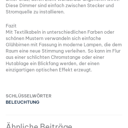
Diese Dimmer sind einfach zwischen Stecker und
Stromquelle zu installieren.
Fazit
Mit Textilkabeln in unterschiedlichen Farben oder
schönen Mustern verwandeln sich einfache
Glühbirnen mit Fassung in moderne Lampen, die dem
Raum eine neue Stimmung verleihen. So kann im Flur
aus einer schlichten Chromstange oder einer
Hutablage ein Blickfang werden, der einen
einzigartigen optischen Effekt erzeugt.
SCHLÜSSELWÖRTER
BELEUCHTUNG
Ähnliche Beiträge