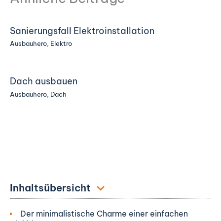
Sanierungsfall Elektroinstallation
Ausbauhero
,
Elektro
Dach ausbauen
Ausbauhero
,
Dach
Inhaltsübersicht
Der minimalistische Charme einer einfachen