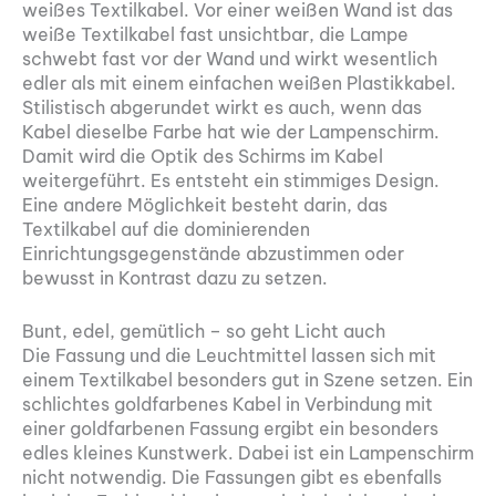
weißes Textilkabel. Vor einer weißen Wand ist das
weiße Textilkabel fast unsichtbar, die Lampe
schwebt fast vor der Wand und wirkt wesentlich
edler als mit einem einfachen weißen Plastikkabel.
Stilistisch abgerundet wirkt es auch, wenn das
Kabel dieselbe Farbe hat wie der Lampenschirm.
Damit wird die Optik des Schirms im Kabel
weitergeführt. Es entsteht ein stimmiges Design.
Eine andere Möglichkeit besteht darin, das
Textilkabel auf die dominierenden
Einrichtungsgegenstände abzustimmen oder
bewusst in Kontrast dazu zu setzen.
Bunt, edel, gemütlich – so geht Licht auch
Die Fassung und die Leuchtmittel lassen sich mit
einem Textilkabel besonders gut in Szene setzen. Ein
schlichtes goldfarbenes Kabel in Verbindung mit
einer goldfarbenen Fassung ergibt ein besonders
edles kleines Kunstwerk. Dabei ist ein Lampenschirm
nicht notwendig. Die Fassungen gibt es ebenfalls