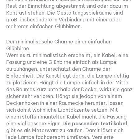
Rest der Einrichtung abgestimmt sind oder dazu im
Kontrast stehen. Die Gestaltungsspielräume sind
groß, insbesondere in Verbindung mit einer oder
mehreren einfachen Glühbirnen.
Der minimalistische Charme einer einfachen
Glühbirne
Wem es zu minimalistisch erscheint, ein Kabel, eine
Fassung und eine Glühbirne einfach als Lampe
aufzuhängen, unterschätzt den Charme der
Einfachheit. Die Kunst liegt darin, die Lampe richtig
zu platzieren. Hängt die Lampe einfach in der Mitte
des Raumes kurz unterhalb der Decke, wirkt sie ganz
sicher sehr verloren. Hängt sie jedoch von einem
Deckenhaken in einer Raumecke herunter, lassen
sich damit wohnliche Lichtakzente setzen. Mit
einem stoffummantelten Kabel macht die Fassung
eine viel bessere Figur.
Die passenden Textilkabel
gibt es als Meterware zu kaufen. Damit lässt sich
jede Lampe fachgerecht umrüsten. Versierte