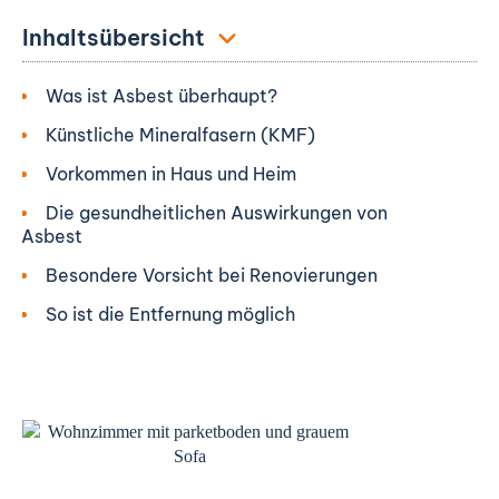
Inhaltsübersicht
Was ist Asbest überhaupt?
Künstliche Mineralfasern (KMF)
Vorkommen in Haus und Heim
Die gesundheitlichen Auswirkungen von
Asbest
Besondere Vorsicht bei Renovierungen
So ist die Entfernung möglich