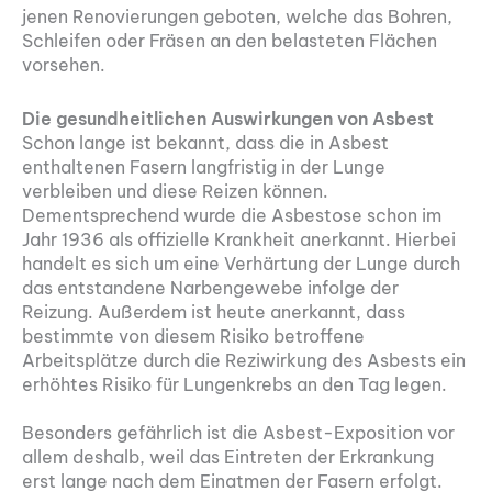
jenen Renovierungen geboten, welche das Bohren,
Schleifen oder Fräsen an den belasteten Flächen
vorsehen.
Die gesundheitlichen Auswirkungen von Asbest
Schon lange ist bekannt, dass die in Asbest
enthaltenen Fasern langfristig in der Lunge
verbleiben und diese Reizen können.
Dementsprechend wurde die Asbestose schon im
Jahr 1936 als offizielle Krankheit anerkannt. Hierbei
handelt es sich um eine Verhärtung der Lunge durch
das entstandene Narbengewebe infolge der
Reizung. Außerdem ist heute anerkannt, dass
bestimmte von diesem Risiko betroffene
Arbeitsplätze durch die Reziwirkung des Asbests ein
erhöhtes Risiko für Lungenkrebs an den Tag legen.
Besonders gefährlich ist die Asbest-Exposition vor
allem deshalb, weil das Eintreten der Erkrankung
erst lange nach dem Einatmen der Fasern erfolgt.