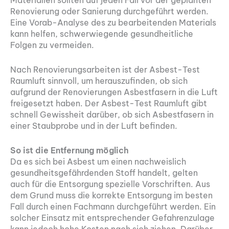
Renovierung oder Sanierung durchgeführt werden.
Eine Vorab-Analyse des zu bearbeitenden Materials
kann helfen, schwerwiegende gesundheitliche
Folgen zu vermeiden.
Nach Renovierungsarbeiten ist der Asbest-Test
Raumluft sinnvoll, um herauszufinden, ob sich
aufgrund der Renovierungen Asbestfasern in die Luft
freigesetzt haben. Der Asbest-Test Raumluft gibt
schnell Gewissheit darüber, ob sich Asbestfasern in
einer Staubprobe und in der Luft befinden.
So ist die Entfernung möglich
Da es sich bei Asbest um einen nachweislich
gesundheitsgefährdenden Stoff handelt, gelten
auch für die Entsorgung spezielle Vorschriften. Aus
dem Grund muss die korrekte Entsorgung im besten
Fall durch einen Fachmann durchgeführt werden. Ein
solcher Einsatz mit entsprechender Gefahrenzulage