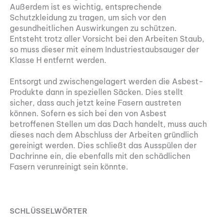
Außerdem ist es wichtig, entsprechende
Schutzkleidung zu tragen, um sich vor den
gesundheitlichen Auswirkungen zu schützen.
Entsteht trotz aller Vorsicht bei den Arbeiten Staub,
so muss dieser mit einem Industriestaubsauger der
Klasse H entfernt werden.
Entsorgt und zwischengelagert werden die Asbest-
Produkte dann in speziellen Säcken. Dies stellt
sicher, dass auch jetzt keine Fasern austreten
können. Sofern es sich bei den von Asbest
betroffenen Stellen um das Dach handelt, muss auch
dieses nach dem Abschluss der Arbeiten gründlich
gereinigt werden. Dies schließt das Ausspülen der
Dachrinne ein, die ebenfalls mit den schädlichen
Fasern verunreinigt sein könnte.
SCHLÜSSELWÖRTER