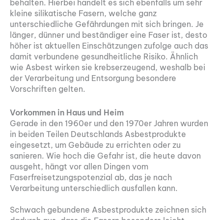
behalten. Hierbei handelt es sich ebenfalls um sehr
kleine silikatische Fasern, welche ganz
unterschiedliche Gefährdungen mit sich bringen. Je
länger, dünner und beständiger eine Faser ist, desto
höher ist aktuellen Einschätzungen zufolge auch das
damit verbundene gesundheitliche Risiko. Ähnlich
wie Asbest wirken sie krebserzeugend, weshalb bei
der Verarbeitung und Entsorgung besondere
Vorschriften gelten.
Vorkommen in Haus und Heim
Gerade in den 1960er und den 1970er Jahren wurden
in beiden Teilen Deutschlands Asbestprodukte
eingesetzt, um Gebäude zu errichten oder zu
sanieren. Wie hoch die Gefahr ist, die heute davon
ausgeht, hängt vor allen Dingen vom
Faserfreisetzungspotenzial ab, das je nach
Verarbeitung unterschiedlich ausfallen kann.
Schwach gebundene Asbestprodukte zeichnen sich