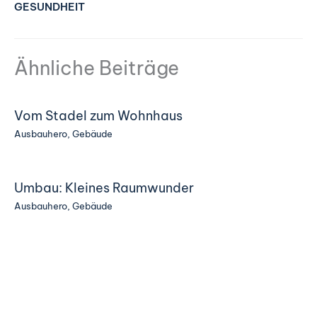
GESUNDHEIT
Ähnliche Beiträge
Vom Stadel zum Wohnhaus
Ausbauhero
,
Gebäude
Umbau: Kleines Raumwunder
Ausbauhero
,
Gebäude