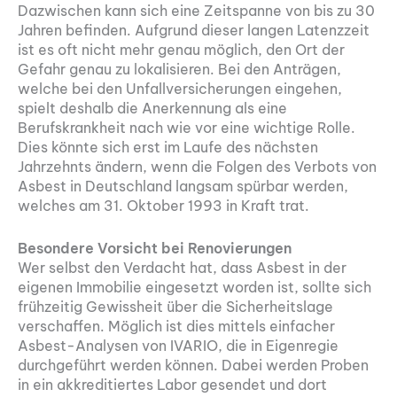
Dazwischen kann sich eine Zeitspanne von bis zu 30
Jahren befinden. Aufgrund dieser langen Latenzzeit
ist es oft nicht mehr genau möglich, den Ort der
Gefahr genau zu lokalisieren. Bei den Anträgen,
welche bei den Unfallversicherungen eingehen,
spielt deshalb die Anerkennung als eine
Berufskrankheit nach wie vor eine wichtige Rolle.
Dies könnte sich erst im Laufe des nächsten
Jahrzehnts ändern, wenn die Folgen des Verbots von
Asbest in Deutschland langsam spürbar werden,
welches am 31. Oktober 1993 in Kraft trat.
Besondere Vorsicht bei Renovierungen
Wer selbst den Verdacht hat, dass Asbest in der
eigenen Immobilie eingesetzt worden ist, sollte sich
frühzeitig Gewissheit über die Sicherheitslage
verschaffen. Möglich ist dies mittels einfacher
Asbest-Analysen von IVARIO, die in Eigenregie
durchgeführt werden können. Dabei werden Proben
in ein akkreditiertes Labor gesendet und dort