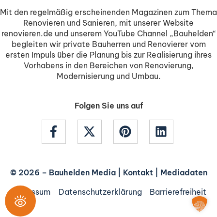
Mit den regelmäßig erscheinenden Magazinen zum Thema
Renovieren und Sanieren, mit unserer Website
renovieren.de und unserem YouTube Channel „Bauhelden“
begleiten wir private Bauherren und Renovierer vom
ersten Impuls über die Planung bis zur Realisierung ihres
Vorhabens in den Bereichen von Renovierung,
Modernisierung und Umbau.
Folgen Sie uns auf
© 2026 –
Bauhelden Media
|
Kontakt
|
Mediadaten
Impressum
Datenschutzerklärung
Barrierefreiheit