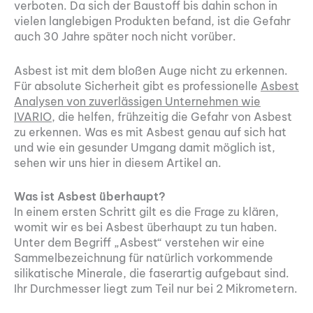
verboten. Da sich der Baustoff bis dahin schon in
vielen langlebigen Produkten befand, ist die Gefahr
auch 30 Jahre später noch nicht vorüber.
Asbest ist mit dem bloßen Auge nicht zu erkennen.
Für absolute Sicherheit gibt es professionelle
Asbest
Analysen von zuverlässigen Unternehmen wie
IVARIO
, die helfen, frühzeitig die Gefahr von Asbest
zu erkennen. Was es mit Asbest genau auf sich hat
und wie ein gesunder Umgang damit möglich ist,
sehen wir uns hier in diesem Artikel an.
Was ist Asbest überhaupt?
In einem ersten Schritt gilt es die Frage zu klären,
womit wir es bei Asbest überhaupt zu tun haben.
Unter dem Begriff „Asbest“ verstehen wir eine
Sammelbezeichnung für natürlich vorkommende
silikatische Minerale, die faserartig aufgebaut sind.
Ihr Durchmesser liegt zum Teil nur bei 2 Mikrometern.