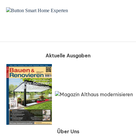
Aktuelle Ausgaben
Über Uns