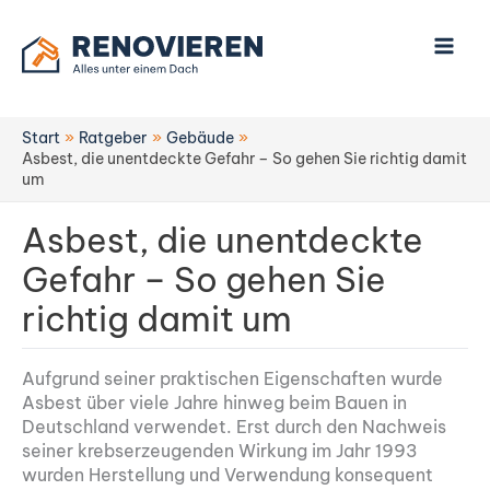
Zum
Inhalt
springen
Start
Ratgeber
Gebäude
Asbest, die unentdeckte Gefahr – So gehen Sie richtig damit
um
Asbest, die unentdeckte
Gefahr – So gehen Sie
richtig damit um
Aufgrund seiner praktischen Eigenschaften wurde
Asbest über viele Jahre hinweg beim Bauen in
Deutschland verwendet. Erst durch den Nachweis
seiner krebserzeugenden Wirkung im Jahr 1993
wurden Herstellung und Verwendung konsequent