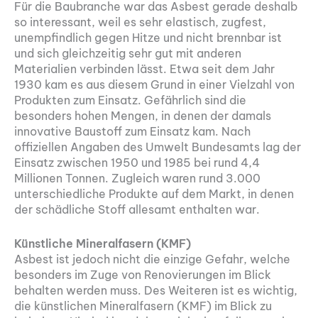
Für die Baubranche war das Asbest gerade deshalb
so interessant, weil es sehr elastisch, zugfest,
unempfindlich gegen Hitze und nicht brennbar ist
und sich gleichzeitig sehr gut mit anderen
Materialien verbinden lässt. Etwa seit dem Jahr
1930 kam es aus diesem Grund in einer Vielzahl von
Produkten zum Einsatz. Gefährlich sind die
besonders hohen Mengen, in denen der damals
innovative Baustoff zum Einsatz kam. Nach
offiziellen Angaben des Umwelt Bundesamts lag der
Einsatz zwischen 1950 und 1985 bei rund 4,4
Millionen Tonnen. Zugleich waren rund 3.000
unterschiedliche Produkte auf dem Markt, in denen
der schädliche Stoff allesamt enthalten war.
Künstliche Mineralfasern (KMF)
Asbest ist jedoch nicht die einzige Gefahr, welche
besonders im Zuge von Renovierungen im Blick
behalten werden muss. Des Weiteren ist es wichtig,
die künstlichen Mineralfasern (KMF) im Blick zu