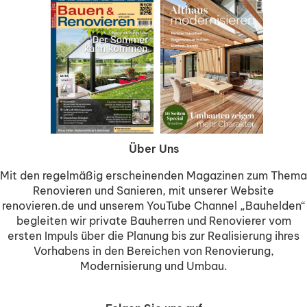
Über Uns
Mit den regelmäßig erscheinenden Magazinen zum Thema
Renovieren und Sanieren, mit unserer Website
renovieren.de und unserem YouTube Channel „Bauhelden“
begleiten wir private Bauherren und Renovierer vom
ersten Impuls über die Planung bis zur Realisierung ihres
Vorhabens in den Bereichen von Renovierung,
Modernisierung und Umbau.