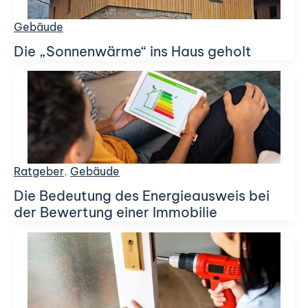
Gebäude
Die „Sonnenwärme“ ins Haus geholt
Ratgeber
,
Gebäude
Die Bedeutung des Energieausweis bei
der Bewertung einer Immobilie