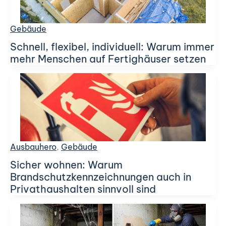
Gebäude
Schnell, flexibel, individuell: Warum immer
mehr Menschen auf Fertighäuser setzen
Ausbauhero
,
Gebäude
Sicher wohnen: Warum
Brandschutzkennzeichnungen auch in
Privathaushalten sinnvoll sind