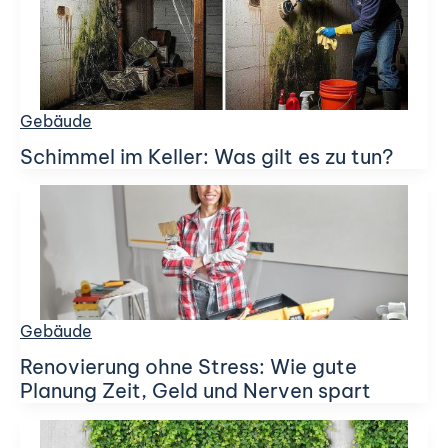
Gebäude
Schimmel im Keller: Was gilt es zu tun?
Gebäude
Renovierung ohne Stress: Wie gute
Planung Zeit, Geld und Nerven spart