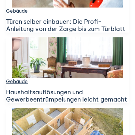
Gebäude
Türen selber einbauen: Die Profi-
Anleitung von der Zarge bis zum Türblatt
Gebäude
Haushaltsauflösungen und
Gewerbeentrümpelungen leicht gemacht