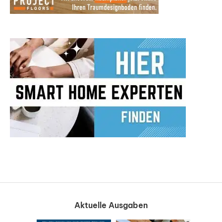
Aktuelle Ausgaben