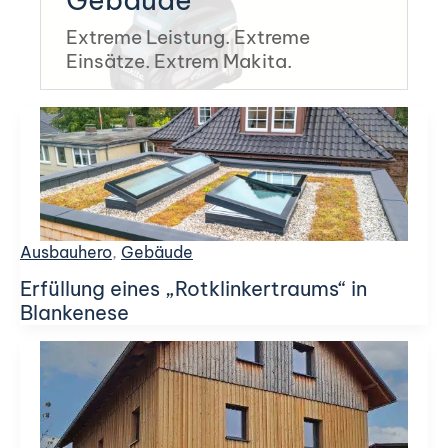
Extreme Leistung. Extreme
Einsätze. Extrem Makita.
Ausbauhero
,
Gebäude
Erfüllung eines „Rotklinkertraums“ in
Blankenese