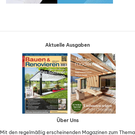
Aktuelle Ausgaben
Über Uns
Mit den regelmäßig erscheinenden Magazinen zum Thema