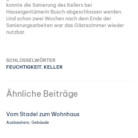
konnte die Sanierung des Kellers bei
Hauseigentümerin Busch abgeschlossen werden.
Und schon zwei Wochen nach dem Ende der
Sanierungsarbeiten war das Gästezimmer wieder
nutzbar.
SCHLÜSSELWÖRTER
FEUCHTIGKEIT
,
KELLER
Ähnliche Beiträge
Vom Stadel zum Wohnhaus
Ausbauhero
,
Gebäude