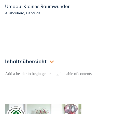
Umbau: Kleines Raumwunder
Ausbauhero
,
Gebäude
Inhaltsübersicht
Add a header to begin generating the table of contents