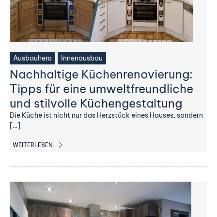
Ausbauhero
Innenausbau
Nachhaltige Küchenrenovierung:
Tipps für eine umweltfreundliche
und stilvolle Küchengestaltung
Die Küche ist nicht nur das Herzstück eines Hauses, sondern
[…]
WEITERLESEN