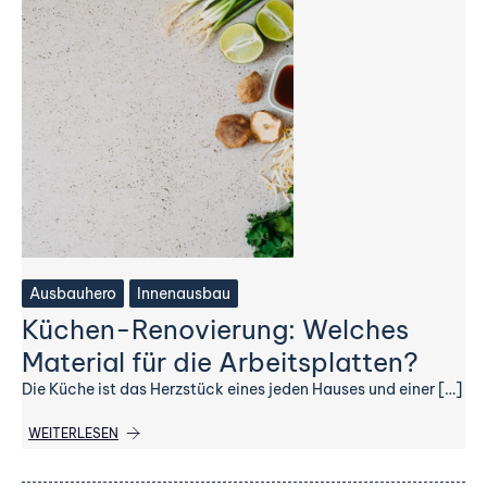
Ausbauhero
Innenausbau
Küchen-Renovierung: Welches
Material für die Arbeitsplatten?
Die Küche ist das Herzstück eines jeden Hauses und einer […]
WEITERLESEN