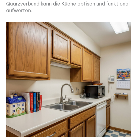
Quarzverbund kann die Küche optisch und funktional
aufwerten.