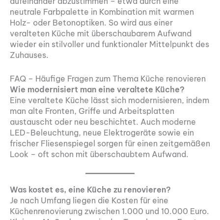
aufeinander abzustimmen – etwa durch eine
neutrale Farbpalette in Kombination mit warmen
Holz- oder Betonoptiken. So wird aus einer
veralteten Küche mit überschaubarem Aufwand
wieder ein stilvoller und funktionaler Mittelpunkt des
Zuhauses.
FAQ – Häufige Fragen zum Thema Küche renovieren
Wie modernisiert man eine veraltete Küche?
Eine veraltete Küche lässt sich modernisieren, indem
man alte Fronten, Griffe und Arbeitsplatten
austauscht oder neu beschichtet. Auch moderne
LED-Beleuchtung, neue Elektrogeräte sowie ein
frischer Fliesenspiegel sorgen für einen zeitgemäßen
Look – oft schon mit überschaubtem Aufwand.
Was kostet es, eine Küche zu renovieren?
Je nach Umfang liegen die Kosten für eine
Küchenrenovierung zwischen 1.000 und 10.000 Euro.