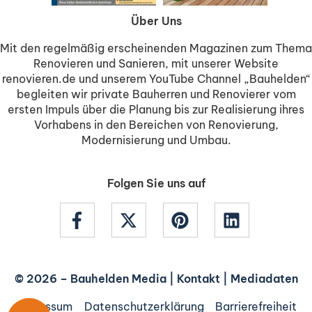
Über Uns
Mit den regelmäßig erscheinenden Magazinen zum Thema
Renovieren und Sanieren, mit unserer Website
renovieren.de und unserem YouTube Channel „Bauhelden“
begleiten wir private Bauherren und Renovierer vom
ersten Impuls über die Planung bis zur Realisierung ihres
Vorhabens in den Bereichen von Renovierung,
Modernisierung und Umbau.
Folgen Sie uns auf
© 2026 –
Bauhelden Media
|
Kontakt
|
Mediadaten
Impressum
Datenschutzerklärung
Barrierefreiheit