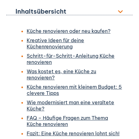
Inhaltsübersicht
Küche renovieren oder neu kaufen?
Kreative Ideen für deine
Küchenrenovierung
Schritt-für-Schritt-Anleitung Küche
renovieren
Was kostet es, eine Küche zu
renovieren?
Küche renovieren mit kleinem Budget: 5
clevere Tipps
Wie modernisiert man eine veraltete
Küche?
FAQ – Häufige Fragen zum Thema
Küche renovieren
Fazit: Eine Küche renovieren lohnt sich!