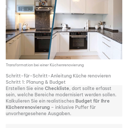
Transformation bei einer Küchenrenovierung
Schritt-für-Schritt-Anleitung Küche renovieren
Schritt 1: Planung & Budget
Erstellen Sie eine
Checkliste
, dort sollte erfasst
sein, welche Bereiche modernisiert werden sollen.
Kalkulieren Sie ein realistisches
Budget für Ihre
Küchenrenovierung
– inklusive Puffer für
unvorhergesehene Ausgaben.