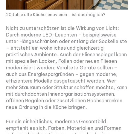
20 Jahre alte Küche renovieren – ist das möglich?
Nicht zu unterschätzen ist die Wirkung von Licht:
Durch moderne LED-Leuchten – beispielsweise
unter Hängeschränken oder entlang der Sockelleiste
– entsteht ein wohnliches und gleichzeitig
praktisches Ambiente. Auch der Fliesenspiegel kann
mit speziellen Lacken, Folien oder neuen Fliesen
modernisiert werden. Veraltete Geräte sollten –
auch aus Energiespargründen – gegen moderne,
effizientere Modelle ausgetauscht werden. Wer
mehr Stauraum oder Struktur schaffen möchte, kann
mit durchdachten Innenorganisationssystemen,
offenen Regalen oder zusätzlichen Hochschränken
neue Ordnung in die Küche bringen.
Für ein einheitliches, modernes Gesamtbild
empfiehlt es sich, Farben, Materialien und Formen