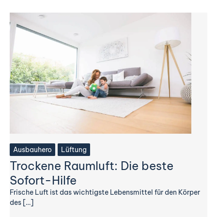
Ausbauhero
Lüftung
Trockene Raumluft: Die beste
Sofort-Hilfe
Frische Luft ist das wichtigste Lebensmittel für den Körper
des […]