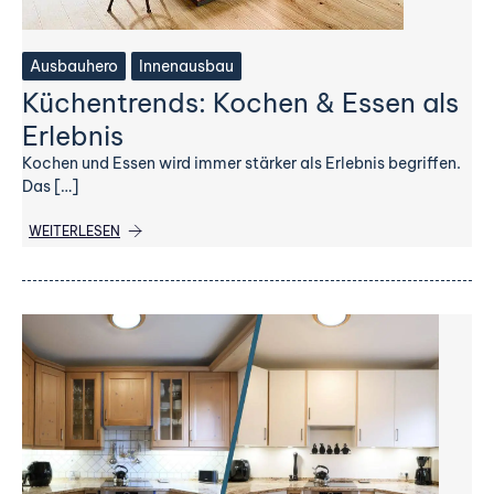
Ausbauhero
Innenausbau
Küchentrends: Kochen & Essen als
Erlebnis
Kochen und Essen wird immer stärker als Erlebnis begriffen.
Das […]
WEITERLESEN