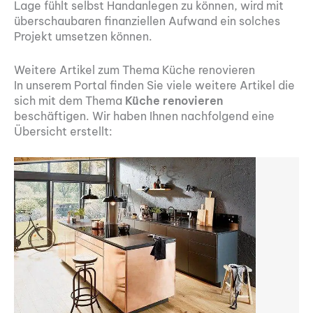
Lage fühlt selbst Handanlegen zu können, wird mit
überschaubaren finanziellen Aufwand ein solches
Projekt umsetzen können.
Weitere Artikel zum Thema Küche renovieren
In unserem Portal finden Sie viele weitere Artikel die
sich mit dem Thema
Küche renovieren
beschäftigen. Wir haben Ihnen nachfolgend eine
Übersicht erstellt: