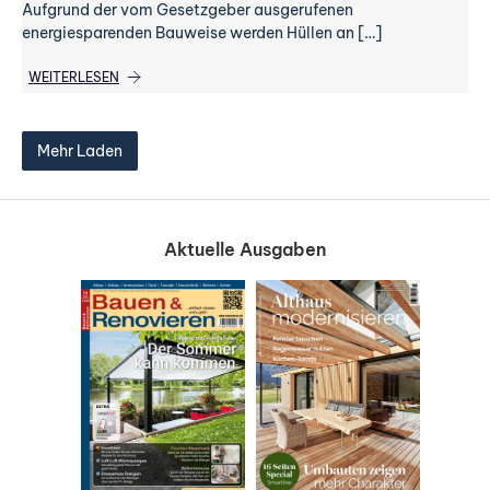
Aufgrund der vom Gesetzgeber ausgerufenen
energiesparenden Bauweise werden Hüllen an […]
WEITERLESEN
Mehr Laden
Aktuelle Ausgaben