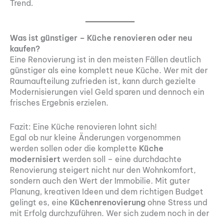
Trend.
Was ist günstiger – Küche renovieren oder neu
kaufen?
Eine Renovierung ist in den meisten Fällen deutlich
günstiger als eine komplett neue Küche. Wer mit der
Raumaufteilung zufrieden ist, kann durch gezielte
Modernisierungen viel Geld sparen und dennoch ein
frisches Ergebnis erzielen.
Fazit: Eine Küche renovieren lohnt sich!
Egal ob nur kleine Änderungen vorgenommen
werden sollen oder die komplette
Küche
modernisiert
werden soll – eine durchdachte
Renovierung steigert nicht nur den Wohnkomfort,
sondern auch den Wert der Immobilie. Mit guter
Planung, kreativen Ideen und dem richtigen Budget
gelingt es, eine
Küchenrenovierung
ohne Stress und
mit Erfolg durchzuführen. Wer sich zudem noch in der