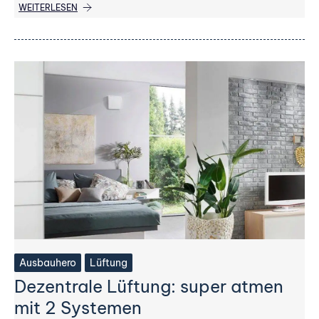
WEITERLESEN
Ausbauhero
Lüftung
Dezentrale Lüftung: super atmen
mit 2 Systemen