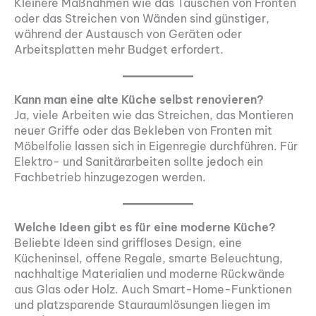
Kleinere Maßnahmen wie das Tauschen von Fronten
oder das Streichen von Wänden sind günstiger,
während der Austausch von Geräten oder
Arbeitsplatten mehr Budget erfordert.
Kann man eine alte Küche selbst renovieren?
Ja, viele Arbeiten wie das Streichen, das Montieren
neuer Griffe oder das Bekleben von Fronten mit
Möbelfolie lassen sich in Eigenregie durchführen. Für
Elektro- und Sanitärarbeiten sollte jedoch ein
Fachbetrieb hinzugezogen werden.
Welche Ideen gibt es für eine moderne Küche?
Beliebte Ideen sind griffloses Design, eine
Kücheninsel, offene Regale, smarte Beleuchtung,
nachhaltige Materialien und moderne Rückwände
aus Glas oder Holz. Auch Smart-Home-Funktionen
und platzsparende Stauraumlösungen liegen im