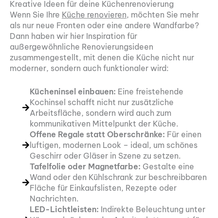
Kreative Ideen für deine Küchenrenovierung
Wenn Sie Ihre
Küche renovieren
, möchten Sie mehr
als nur neue Fronten oder eine andere Wandfarbe?
Dann haben wir hier Inspiration für
außergewöhnliche Renovierungsideen
zusammengestellt, mit denen die Küche nicht nur
moderner, sondern auch funktionaler wird:
Kücheninsel einbauen:
Eine freistehende
Kochinsel schafft nicht nur zusätzliche
Arbeitsfläche, sondern wird auch zum
kommunikativen Mittelpunkt der Küche.
Offene Regale statt Oberschränke:
Für einen
luftigen, modernen Look – ideal, um schönes
Geschirr oder Gläser in Szene zu setzen.
Tafelfolie oder Magnetfarbe:
Gestalte eine
Wand oder den Kühlschrank zur beschreibbaren
Fläche für Einkaufslisten, Rezepte oder
Nachrichten.
LED-Lichtleisten:
Indirekte Beleuchtung unter