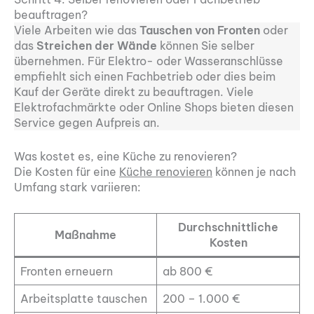
beauftragen?
Viele Arbeiten wie das
Tauschen von Fronten
oder
das
Streichen der Wände
können Sie selber
übernehmen. Für Elektro- oder Wasseranschlüsse
empfiehlt sich einen Fachbetrieb oder dies beim
Kauf der Geräte direkt zu beauftragen. Viele
Elektrofachmärkte oder Online Shops bieten diesen
Service gegen Aufpreis an.
Was kostet es, eine Küche zu renovieren?
Die Kosten für eine
Küche renovieren
können je nach
Umfang stark variieren:
Durchschnittliche
Maßnahme
Kosten
Fronten erneuern
ab 800 €
Arbeitsplatte tauschen
200 – 1.000 €