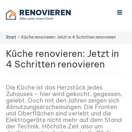
Zum
Inhalt
springen
Start
Küche renovieren: Jetzt in 4 Schritten renovieren
Küche renovieren: Jetzt in
4 Schritten renovieren
Die Küche ist das Herzstück jedes
Zuhauses – hier wird gekocht, gegessen,
gelebt. Doch mit den Jahren zeigen sich
Abnutzungserscheinungen: Die Fronten
und Oberflächen sind verlebt und die
Elektrogeräte nicht mehr auf dem Stand
der Technik. Höchste Zeit also um