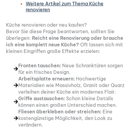
Weitere Artikel zum Thema Küche
renovieren
Küche renovieren oder neu kaufen?
Bevor Sie diese Frage beantworten, sollten Sie
überlegen:
Reicht eine Renovierung oder brauche
ich eine komplett neue Küche?
Oft lassen sich mit
kleinen Eingriffen große Effekte erzielen:
Fronten tauschen:
Neue Schranktüren sorgen
für ein frisches Design.
Arbeitsplatte erneuern:
Hochwertige
Materialien wie Massivholz, Granit oder Quarz
verleihen deiner Küche ein modernes Flair.
Griffe austauschen:
Schon kleine Details
können einen großen Unterschied machen.
Fliesen überkleben oder streichen:
Eine
kostengünstige Möglichkeit, den Look zu
verändern.