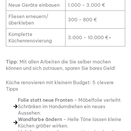
Neue Geräte einbauen
1.000 – 3.000 €
Fliesen erneuern/
300 – 800 €
überkleben
Komplette
3.000 – 10.000 €+
Küchenrenovierung
Tipp
: Mit allen Arbeiten die Sie selber machen
können und sich zutrauen, sparen Sie bares Geld!
Küche renovieren mit kleinem Budget: 5 clevere
Tipps
Folie statt neue Fronten
– Möbelfolie verleiht
Schränken im Handumdrehen ein neues
Aussehen.
Wandfarbe ändern
– Helle Töne lassen kleine
Küchen größer wirken.