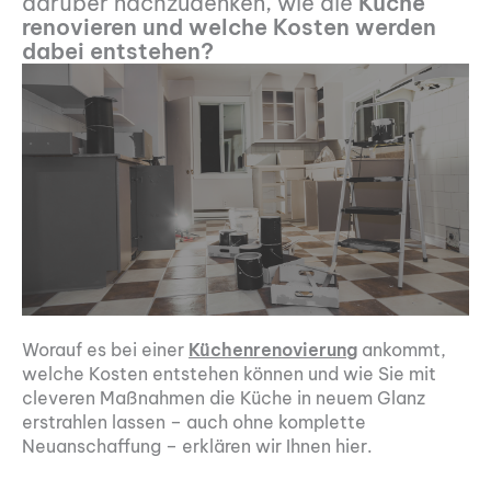
darüber nachzudenken, wie die
Küche
renovieren und welche Kosten werden
dabei entstehen?
Worauf es bei einer
Küchenrenovierung
ankommt,
welche Kosten entstehen können und wie Sie mit
cleveren Maßnahmen die Küche in neuem Glanz
erstrahlen lassen – auch ohne komplette
Neuanschaffung – erklären wir Ihnen hier.