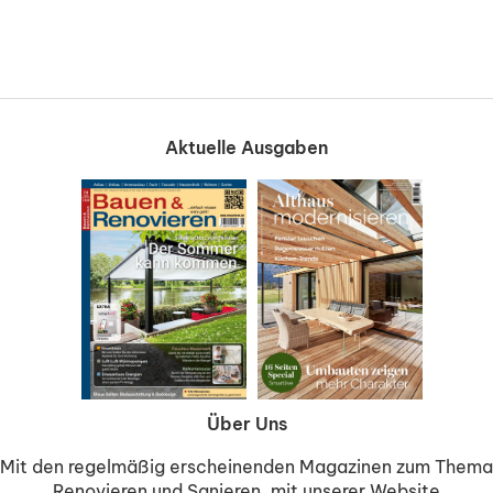
Aktuelle Ausgaben
Über Uns
Mit den regelmäßig erscheinenden Magazinen zum Thema
Renovieren und Sanieren, mit unserer Website