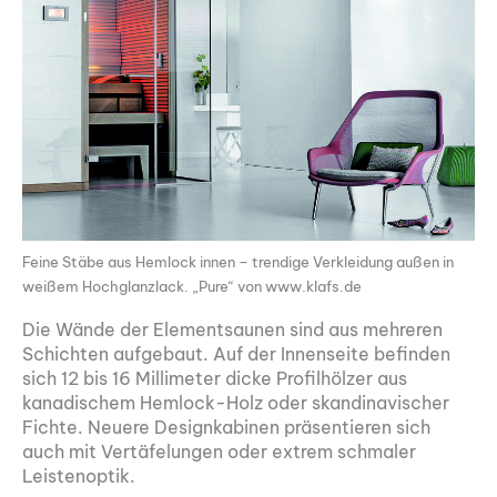
Feine Stäbe aus Hemlock innen – trendige Verkleidung außen in
weißem Hochglanzlack. „Pure“ von www.klafs.de
Die Wände der Elementsaunen sind aus mehreren
Schichten aufgebaut. Auf der Innenseite befinden
sich 12 bis 16 Millimeter dicke Profilhölzer aus
kanadischem Hemlock-Holz oder skandinavischer
Fichte. Neuere Designkabinen präsentieren sich
auch mit Vertäfelungen oder extrem schmaler
Leistenoptik.