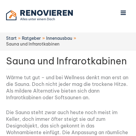
Zum
Inhalt
springen
Start
Ratgeber
Innenausbau
Sauna und Infrarotkabinen
Sauna und Infrarotkabinen
Wärme tut gut – und bei Wellness denkt man erst an
die Sauna. Doch nicht jeder mag die trockene Hitze.
Als mildere Alternative bieten sich dann
Infrarotkabinen oder Softsaunen an.
Die Sauna steht zwar auch heute noch meist im
Keller, doch immer öfter steigt sie auf zum
Designobjekt, das sich gekonnt in das
Wohnambiente einfügt. Die Anpassung an räumliche