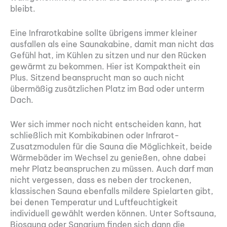
bleibt.
Eine Infrarotkabine sollte übrigens immer kleiner
ausfallen als eine Saunakabine, damit man nicht das
Gefühl hat, im Kühlen zu sitzen und nur den Rücken
gewärmt zu bekommen. Hier ist Kompaktheit ein
Plus. Sitzend beansprucht man so auch nicht
übermäßig zusätzlichen Platz im Bad oder unterm
Dach.
Wer sich immer noch nicht entscheiden kann, hat
schließlich mit Kombikabinen oder Infrarot-
Zusatzmodulen für die Sauna die Möglichkeit, beide
Wärmebäder im Wechsel zu genießen, ohne dabei
mehr Platz beanspruchen zu müssen. Auch darf man
nicht vergessen, dass es neben der trockenen,
klassischen Sauna ebenfalls mildere Spielarten gibt,
bei denen Temperatur und Luftfeuchtigkeit
individuell gewählt werden können. Unter Softsauna,
Biosauna oder Sanarium finden sich dann die