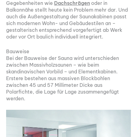
Gegebenheiten wie
Dachschrägen
oder in
Balkonnähe stellt heute kein Problem mehr dar. Und
auch die Außengestaltung der Saunakabinen passt
sich modernen Wohn- und Gebäudestilen an –
gestalterisch entsprechend vorgefertigt ab Werk
oder vor Ort baulich individuell integriert.
Bauweise
Bei der Bauweise der ­Sauna wird unterschieden
zwischen Massivholzsaunen – wie beim
skandinavischen Vorbild – und Elementkabinen.
Erstere bestehen aus massiven Blockbohlen
zwischen 45 und 57 Millimeter Dicke aus
Polarfichte, die Lage für Lage zusammengefügt
werden.