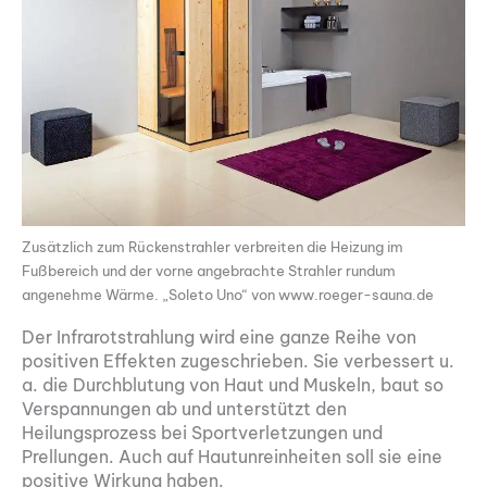
Zusätzlich zum Rückenstrahler verbreiten die Heizung im
Fußbereich und der vorne angebrachte Strahler rundum
angenehme Wärme. „Soleto Uno“ von www.roeger-sauna.de
Der Infrarotstrahlung wird eine ganze Reihe von
positiven Effekten zugeschrieben. Sie verbessert u.
a. die Durchblutung von Haut und Muskeln, baut so
Verspannungen ab und unterstützt den
Heilungsprozess bei Sportverletzungen und
Prellungen. Auch auf Hautunreinheiten soll sie eine
positive Wirkung haben.