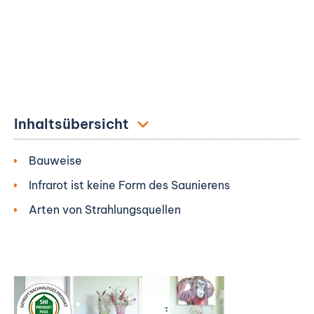
Inhaltsübersicht
Bauweise
Infrarot ist keine Form des Saunierens
Arten von Strahlungsquellen