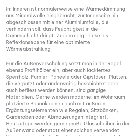
Im Inneren ist normalerweise eine Wärmedämmung
aus Mineralwolle eingebracht, zur Innenseite hin
abgeschlossen mit einer Aluminiumfolie, die
verhindern soll, dass Feuchtigkeit in die
Dämmschicht dringt. Zudem sorgt diese als
Reflexionsebene für eine optimierte
Wärmeabstrahlung.
Für die Außenverschalung setzt man in der Regel
ebenso Profilhölzer ein, aber auch lackiertes
Sperrholz, Furnier-Paneele oder Gipsfaser-Platten,
die verputzt oder anderweitig beschichtet oder
auch befliest werden können, sind gängige
Materialien. Gerne werden moderne, im Wohnraum
platzierte Saunakabinen auch mit äußeren
Ergänzungselementen wie Regalen, Sitzbänken,
Garderoben oder Abmauerungen integriert.
Heutzutage werden gerne große Glasscheiben in der
Außenwand oder statt einer solchen verwendet.