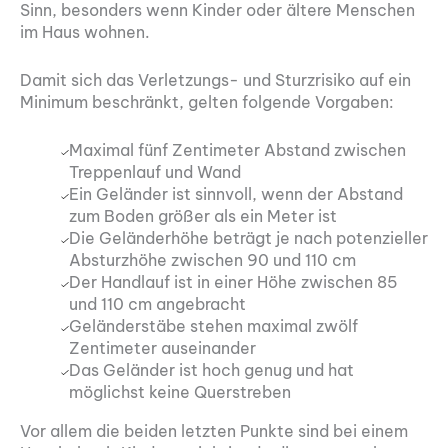
Sinn, besonders wenn Kinder oder ältere Menschen
im Haus wohnen.
Damit sich das Verletzungs- und Sturzrisiko auf ein
Minimum beschränkt, gelten folgende Vorgaben:
Maximal fünf Zentimeter Abstand zwischen
Treppenlauf und Wand
Ein Geländer ist sinnvoll, wenn der Abstand
zum Boden größer als ein Meter ist
Die Geländerhöhe beträgt je nach potenzieller
Absturzhöhe zwischen 90 und 110 cm
Der Handlauf ist in einer Höhe zwischen 85
und 110 cm angebracht
Geländerstäbe stehen maximal zwölf
Zentimeter auseinander
Das Geländer ist hoch genug und hat
möglichst keine Querstreben
Vor allem die beiden letzten Punkte sind bei einem