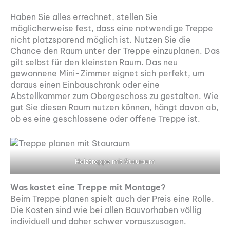
Haben Sie alles errechnet, stellen Sie
möglicherweise fest, dass eine notwendige Treppe
nicht platzsparend möglich ist. Nutzen Sie die
Chance den Raum unter der Treppe einzuplanen. Das
gilt selbst für den kleinsten Raum. Das neu
gewonnene Mini-Zimmer eignet sich perfekt, um
daraus einen Einbauschrank oder eine
Abstellkammer zum Obergeschoss zu gestalten. Wie
gut Sie diesen Raum nutzen können, hängt davon ab,
ob es eine geschlossene oder offene Treppe ist.
Holztreppe mit Stauraum
Was kostet eine Treppe mit Montage?
Beim Treppe planen spielt auch der Preis eine Rolle.
Die Kosten sind wie bei allen Bauvorhaben völlig
individuell und daher schwer vorauszusagen.