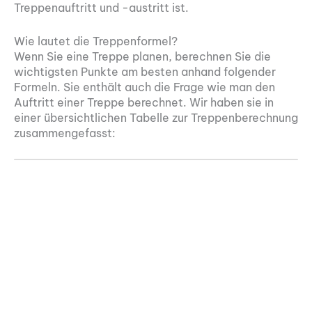
Treppenauftritt und -austritt ist.
Wie lautet die Treppenformel?
Wenn Sie eine Treppe planen, berechnen Sie die
wichtigsten Punkte am besten anhand folgender
Formeln. Sie enthält auch die Frage wie man den
Auftritt einer Treppe berechnet. Wir haben sie in
einer übersichtlichen Tabelle zur Treppenberechnung
zusammengefasst: