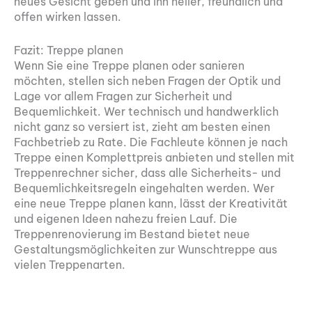
neues Gesicht geben und ihn heller, freundlich und
offen wirken lassen.
Fazit: Treppe planen
Wenn Sie eine Treppe planen oder sanieren
möchten, stellen sich neben Fragen der Optik und
Lage vor allem Fragen zur Sicherheit und
Bequemlichkeit. Wer technisch und handwerklich
nicht ganz so versiert ist, zieht am besten einen
Fachbetrieb zu Rate. Die Fachleute können je nach
Treppe einen Komplettpreis anbieten und stellen mit
Treppenrechner sicher, dass alle Sicherheits- und
Bequemlichkeitsregeln eingehalten werden. Wer
eine neue Treppe planen kann, lässt der Kreativität
und eigenen Ideen nahezu freien Lauf. Die
Treppenrenovierung im Bestand bietet neue
Gestaltungsmöglichkeiten zur Wunschtreppe aus
vielen Treppenarten.