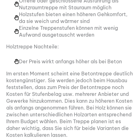
Offene oder geschlossene Ausführung als
Nutzraumtreppe mit Stauraum möglich
Holzstufen bieten einen höheren Gehkomfort,
da sie weich und wärmer sind
Einzelne Treppenstufen können mit wenig
Aufwand ausgetauscht werden
Holztreppe Nachteile:
Der Preis wirkt anfangs höher als bei Beton
Im ersten Moment scheint eine Betontreppe deutlich
kostengünstiger. Sie werden jedoch beim Hausbau
feststellen, dass zum Preis der Betontreppe noch
Kosten für Stufenbelag usw. mehrerer Anbieter und
Gewerke hinzukommen. Dies kann zu höheren Kosten
als anfangs angenommen führen. Bei Holz können sie
zwischen unterschiedlichen Holzarten entsprechend
Ihrem Budget wählen. Beim Treppe planen ist es
daher wichtig, dass Sie sich für beide Varianten die
Kosten kalkulieren lassen.