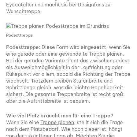
Eyecatcher und macht sie bei Designfans zur
Wunschtreppe.
Podesttreppe
Podesttreppe: Diese Form wird eingesetzt, wenn Sie
eine gerade oder eine gewendelte Treppe planen.
Bei der geraden Variante dient das Zwischenpodest
als Ausweichmöglichkeit in der Laufrichtung oder
Ruhepunkt vor allem, sobald die Richtung der Treppe
wechselt. Trotzdem bleiben Stufenbreite und
Schrittlänge gleich, was die leichte Begehbarkeit
sichert. Die gesamte Treppenbreite ist recht groß,
aber die Auftrittsbreite ist bequem.
Wie viel Platz braucht man für eine Treppe?
Wenn Sie eine
Treppe planen
, stellt sich die Frage
nach dem Platzbedarf. Wie hoch dieser ist, hängt
von der zukünftigen Lage ab. Möchten Sie die