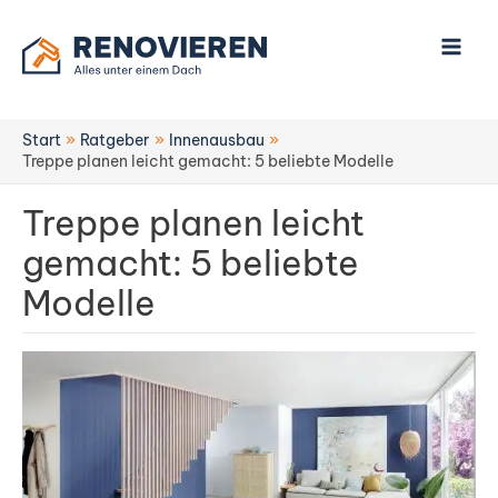
Zum
Inhalt
springen
Start
Ratgeber
Innenausbau
Treppe planen leicht gemacht: 5 beliebte Modelle
Treppe planen leicht
gemacht: 5 beliebte
Modelle