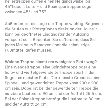
Kellertreppen dürfen einen Neigungswinkel bis
45°haben, Leiter- und Raumspartreppen sogar
zwischen 45° und 75°.
Außerdem ist die Lage der Treppe wichtig: Beginnen
die Stufen aus Platzgründen direkt an der Haustür
kann bei geöffneter Eingangstür der Aufgang
versperrt sein. Bedenken Sie außerdem, dass Sie
jedes Mal beim Benutzen über die schmutzige
Fußmatte laufen müssen.
Welche Treppe nimmt am wenigsten Platz weg?
Eine Wendeltreppe, eine Spindeltreppe oder eine
halb- und viertelgewendelte Treppe spart in der
Regel am meisten Platz. Der kleinste Grundriss einer
Spindel- und gewendelten Treppe kann 200 x 200
cm sein. Dabei ist bei der gewendelten Treppe die
nutzbare Laufbreite 90 cm und der Auftritt 26,5 cm.
Bei der Spindeltreppe beträgt die Laufbreite 80 cm
und der Auftritt 24 cm.