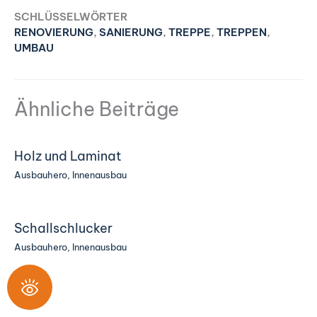
SCHLÜSSELWÖRTER
RENOVIERUNG
,
SANIERUNG
,
TREPPE
,
TREPPEN
,
UMBAU
Ähnliche Beiträge
Holz und Laminat
Ausbauhero
,
Innenausbau
Schallschlucker
Ausbauhero
,
Innenausbau