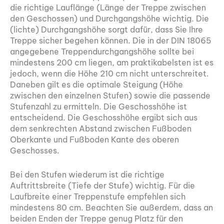
die richtige Lauflänge (Länge der Treppe zwischen
den Geschossen) und Durchgangshöhe wichtig. Die
(lichte) Durchgangshöhe sorgt dafür, dass Sie Ihre
Treppe sicher begehen können. Die in der DIN 18065
angegebene Treppendurchgangshöhe sollte bei
mindestens 200 cm liegen, am praktikabelsten ist es
jedoch, wenn die Höhe 210 cm nicht unterschreitet.
Daneben gilt es die optimale Steigung (Höhe
zwischen den einzelnen Stufen) sowie die passende
Stufenzahl zu ermitteln. Die Geschosshöhe ist
entscheidend. Die Geschosshöhe ergibt sich aus
dem senkrechten Abstand zwischen Fußboden
Oberkante und Fußboden Kante des oberen
Geschosses.
Bei den Stufen wiederum ist die richtige
Auftrittsbreite (Tiefe der Stufe) wichtig. Für die
Laufbreite einer Treppenstufe empfehlen sich
mindestens 80 cm. Beachten Sie außerdem, dass an
beiden Enden der Treppe genug Platz für den