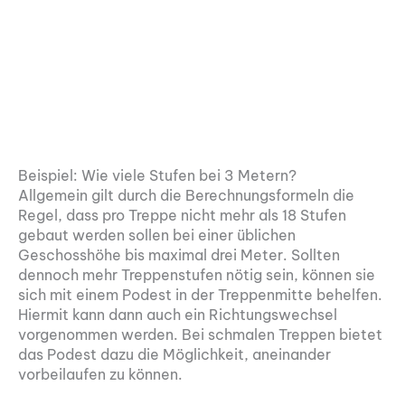
Beispiel: Wie viele Stufen bei 3 Metern?
Allgemein gilt durch die Berechnungsformeln die
Regel, dass pro Treppe nicht mehr als 18 Stufen
gebaut werden sollen bei einer üblichen
Geschosshöhe bis maximal drei Meter. Sollten
dennoch mehr Treppenstufen nötig sein, können sie
sich mit einem Podest in der Treppenmitte behelfen.
Hiermit kann dann auch ein Richtungswechsel
vorgenommen werden. Bei schmalen Treppen bietet
das Podest dazu die Möglichkeit, aneinander
vorbeilaufen zu können.