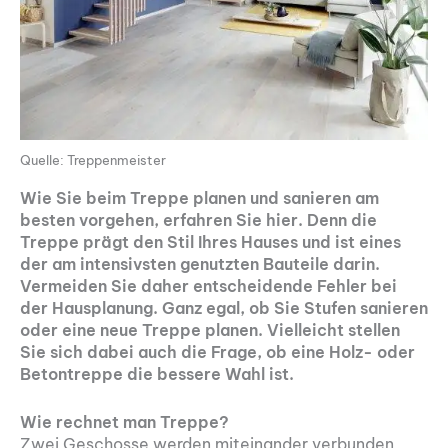
Quelle: Treppenmeister
Wie Sie beim Treppe planen und sanieren am
besten vorgehen, erfahren Sie hier. Denn die
Treppe prägt den Stil Ihres Hauses und ist eines
der am intensivsten genutzten Bauteile darin.
Vermeiden Sie daher entscheidende Fehler bei
der Hausplanung. Ganz egal, ob Sie Stufen sanieren
oder eine neue Treppe planen. Vielleicht stellen
Sie sich dabei auch die Frage, ob eine Holz- oder
Betontreppe die bessere Wahl ist.
Wie rechnet man Treppe?
Zwei Geschosse werden miteinander verbunden,