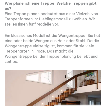
Wie plane ich eine Treppe: Welche Treppen gibt
es?
Eine Treppe planen bedeutet aus einer Vielzahl von
Treppenformen Ihr Lieblingsmodell zu wählen. Wir
stellen Ihnen fünf Modelle vor.
Ein klassisches Modell ist die Wangentreppe: Sie hat
eine oder beide Wangen aus Holz oder Stahl. Da die
Wangentreppe vielseitig ist, kommen für sie viele
Treppenarten in Frage. Das macht die
Wangentreppe bei der Treppenplanung beliebt und
zeitlos.