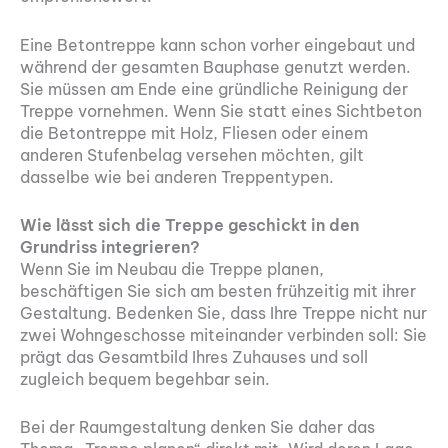
Eine Betontreppe kann schon vorher eingebaut und
während der gesamten Bauphase genutzt werden.
Sie müssen am Ende eine gründliche Reinigung der
Treppe vornehmen. Wenn Sie statt eines Sichtbeton
die Betontreppe mit Holz, Fliesen oder einem
anderen Stufenbelag versehen möchten, gilt
dasselbe wie bei anderen Treppentypen.
Wie lässt sich die Treppe geschickt in den
Grundriss integrieren?
Wenn Sie im Neubau die Treppe planen,
beschäftigen Sie sich am besten frühzeitig mit ihrer
Gestaltung. Bedenken Sie, dass Ihre Treppe nicht nur
zwei Wohngeschosse miteinander verbinden soll: Sie
prägt das Gesamtbild Ihres Zuhauses und soll
zugleich bequem begehbar sein.
Bei der Raumgestaltung denken Sie daher das