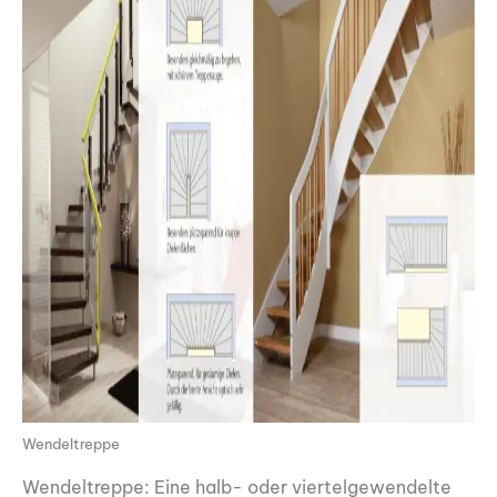
Wendeltreppe
Wendeltreppe: Eine halb- oder viertelgewendelte