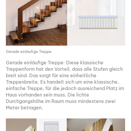
Gerade einläufige Treppe
Gerade einläufige Treppe: Diese klassische
Treppenform hat den Vorteil, dass alle Stufen gleich
breit sind. Das sorgt für eine einheitliche
Treppenbreite. Es handelt sich um eine klassische,
einfache Treppe, für die jedoch ausreichend Platz im
Haus vorhanden sein muss. Die lichte
Durchgangshöhe im Raum muss mindestens zwei
Meter betragen.