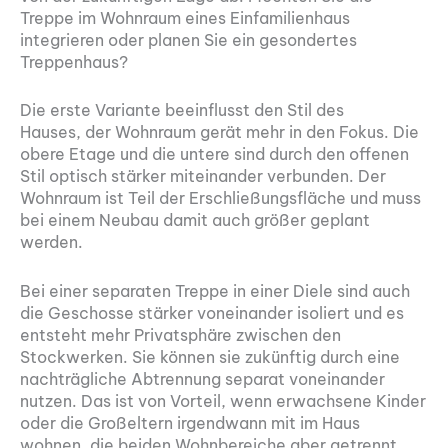
Treppe im Wohnraum eines Einfamilienhaus
integrieren oder planen Sie ein gesondertes
Treppenhaus?
Die erste Variante beeinflusst den Stil des
Hauses, der Wohnraum gerät mehr in den Fokus. Die
obere Etage und die untere sind durch den offenen
Stil optisch stärker miteinander verbunden. Der
Wohnraum ist Teil der Erschließungsfläche und muss
bei einem Neubau damit auch größer geplant
werden.
Bei einer separaten Treppe in einer Diele sind auch
die Geschosse stärker voneinander isoliert und es
entsteht mehr Privatsphäre zwischen den
Stockwerken. Sie können sie zukünftig durch eine
nachträgliche Abtrennung separat voneinander
nutzen. Das ist von Vorteil, wenn erwachsene Kinder
oder die Großeltern irgendwann mit im Haus
wohnen, die beiden Wohnbereiche aber getrennt