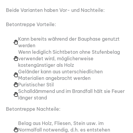
Beide Varianten haben Vor- und Nachteile:
Betontreppe Vorteile:
Kann bereits während der Bauphase genutzt
werden
Wenn lediglich Sichtbeton ohne Stufenbelag
verwendet wird, möglicherweise
kostengünstiger als Holz
Geländer kann aus unterschiedlichen
Materialien angebracht werden
Puristischer Stil
Schalldämmend und im Brandfall hält sie Feuer
länger stand
Betontreppe Nachteile:
Belag aus Holz, Fliesen, Stein usw. im
Normalfall notwendig, d.h. es entstehen