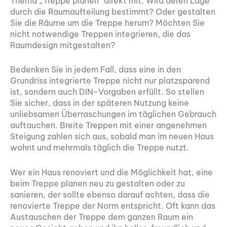
Thema „Treppe planen“ direkt mit. Wird deren Lage
durch die Raumaufteilung bestimmt? Oder gestalten
Sie die Räume um die Treppe herum? Möchten Sie
nicht notwendige Treppen integrieren, die das
Raumdesign mitgestalten?
Bedenken Sie in jedem Fall, dass eine in den
Grundriss integrierte Treppe nicht nur platzsparend
ist, sondern auch DIN-Vorgaben erfüllt. So stellen
Sie sicher, dass in der späteren Nutzung keine
unliebsamen Überraschungen im täglichen Gebrauch
auftauchen. Breite Treppen mit einer angenehmen
Steigung zahlen sich aus, sobald man im neuen Haus
wohnt und mehrmals täglich die Treppe nutzt.
Wer ein Haus renoviert und die Möglichkeit hat, eine
beim Treppe planen neu zu gestalten oder zu
sanieren, der sollte ebenso darauf achten, dass die
renovierte Treppe der Norm entspricht. Oft kann das
Austauschen der Treppe dem ganzen Raum ein