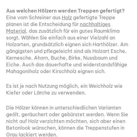
Aus welchen Hölzern werden Treppen gefertigt?
Eine vom Schreiner aus
Holz
gefertigte Treppe
planen ist die Entscheidung für
nachhaltiges
Material
, das zusätzlich für ein gutes Raumklima
sorgt. Wählen Sie einfach aus einer Vielzahl an
Holzarten, grundsätzlich eignen sich Harthölzer. Am
gängigsten und pflegeleicht sind als Holzart Esche,
Kernesche, Ahorn, Buche, Birke, Nussbaum und
Eiche. Auch das dauerhafte und widerstandsfähige
Mahagoniholz oder Kirschholz eignen sich.
Es ist je nach Nutzung möglich, ein Weichholz wie
Kiefer oder Lärche zu verwenden.
Die Hölzer können in unterschiedlichen Varianten
geölt, geräuchert oder gebürstet werden. Wenn Sie
nicht auf Holz verzichten möchten, sich aber einen
Betonlook wünschen, können die Treppenstufen in
Grau lackiert werden.