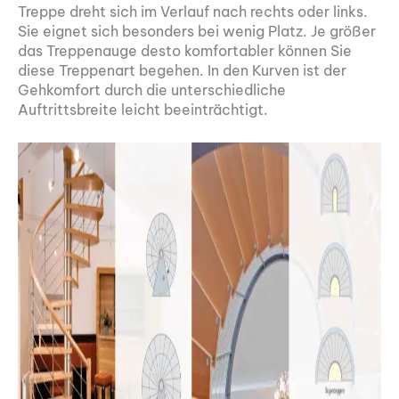
Treppe dreht sich im Verlauf nach rechts oder links.
Sie eignet sich besonders bei wenig Platz. Je größer
das Treppenauge desto komfortabler können Sie
diese Treppenart begehen. In den Kurven ist der
Gehkomfort durch die unterschiedliche
Auftrittsbreite leicht beeinträchtigt.