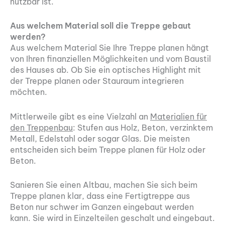
nutzbar ist.
Aus welchem Material soll die Treppe gebaut
werden?
Aus welchem Material Sie Ihre Treppe planen hängt
von Ihren finanziellen Möglichkeiten und vom Baustil
des Hauses ab. Ob Sie ein optisches Highlight mit
der Treppe planen oder Stauraum integrieren
möchten.
Mittlerweile gibt es eine Vielzahl an
Materialien für
den Treppenbau
: Stufen aus Holz, Beton, verzinktem
Metall, Edelstahl oder sogar Glas. Die meisten
entscheiden sich beim Treppe planen für Holz oder
Beton.
Sanieren Sie einen Altbau, machen Sie sich beim
Treppe planen klar, dass eine Fertigtreppe aus
Beton nur schwer im Ganzen eingebaut werden
kann. Sie wird in Einzelteilen geschalt und eingebaut.