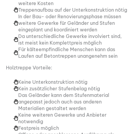
weitere Kosten
Treppenaufbau auf der Unterkonstruktion nötig
In der Bau- oder Renovierungsphase müssen
weitere Gewerke für Geländer und Stufen
eingeplant und koordiniert werden
Da unterschiedliche Gewerke involviert sind,
ist meist kein Komplettpreis möglich
Für kälteempfindliche Menschen kann das
Laufen auf Betontreppen unangenehm sein
Holztreppe Vorteile:
Keine Unterkonstruktion nötig
Kein zusätzlicher Stufenbelag nötig
Das Geländer kann dem Stufenmaterial
angepasst jedoch auch aus anderen
Materialien gestaltet werden
Keine weiteren Gewerke und Anbieter
notwendig
Festpreis möglich