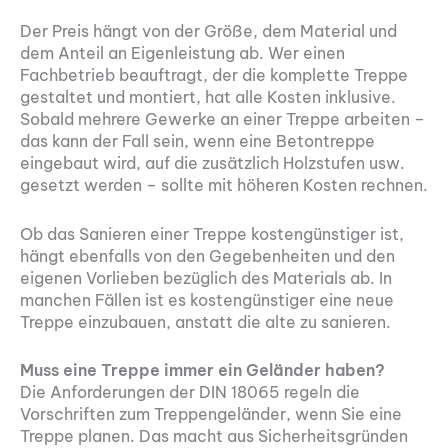
Der Preis hängt von der Größe, dem Material und
dem Anteil an Eigenleistung ab. Wer einen
Fachbetrieb beauftragt, der die komplette Treppe
gestaltet und montiert, hat alle Kosten inklusive.
Sobald mehrere Gewerke an einer Treppe arbeiten –
das kann der Fall sein, wenn eine Betontreppe
eingebaut wird, auf die zusätzlich Holzstufen usw.
gesetzt werden – sollte mit höheren Kosten rechnen.
Ob das Sanieren einer Treppe kostengünstiger ist,
hängt ebenfalls von den Gegebenheiten und den
eigenen Vorlieben bezüglich des Materials ab. In
manchen Fällen ist es kostengünstiger eine neue
Treppe einzubauen, anstatt die alte zu sanieren.
Muss eine Treppe immer ein Geländer haben?
Die Anforderungen der DIN 18065 regeln die
Vorschriften zum Treppengeländer, wenn Sie eine
Treppe planen. Das macht aus Sicherheitsgründen