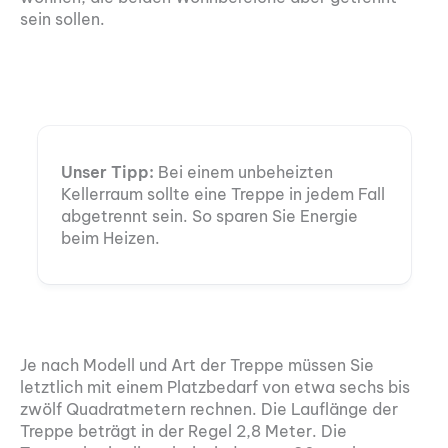
sein sollen.
Unser Tipp:
Bei einem unbeheizten
Kellerraum sollte eine Treppe in jedem Fall
abgetrennt sein. So sparen Sie Energie
beim Heizen.
Je nach Modell und Art der Treppe müssen Sie
letztlich mit einem Platzbedarf von etwa sechs bis
zwölf Quadratmetern rechnen. Die Lauflänge der
Treppe beträgt in der Regel 2,8 Meter. Die