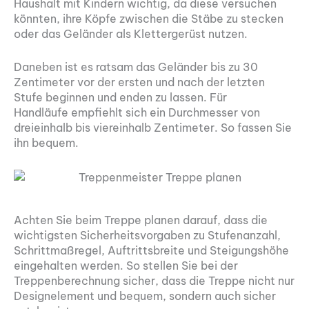
Haushalt mit Kindern wichtig, da diese versuchen
könnten, ihre Köpfe zwischen die Stäbe zu stecken
oder das Geländer als Klettergerüst nutzen.
Daneben ist es ratsam das Geländer bis zu 30
Zentimeter vor der ersten und nach der letzten
Stufe beginnen und enden zu lassen. Für
Handläufe empfiehlt sich ein Durchmesser von
dreieinhalb bis viereinhalb Zentimeter. So fassen Sie
ihn bequem.
Achten Sie beim Treppe planen darauf, dass die
wichtigsten Sicherheitsvorgaben zu Stufenanzahl,
Schrittmaßregel, Auftrittsbreite und Steigungshöhe
eingehalten werden. So stellen Sie bei der
Treppenberechnung sicher, dass die Treppe nicht nur
Designelement und bequem, sondern auch sicher