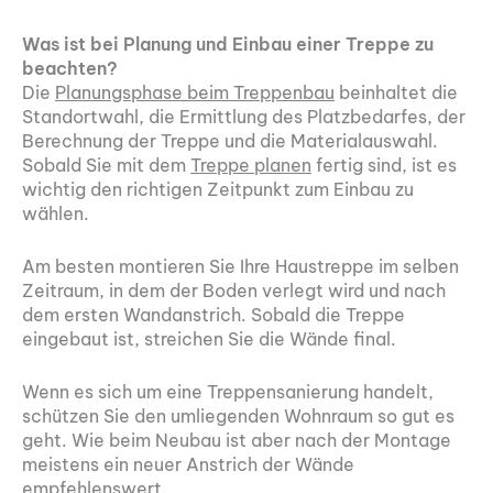
Was ist bei Planung und Einbau einer Treppe zu
beachten?
Die
Planungsphase beim Treppenbau
beinhaltet die
Standortwahl, die Ermittlung des Platzbedarfes, der
Berechnung der Treppe und die Materialauswahl.
Sobald Sie mit dem
Treppe planen
fertig sind, ist es
wichtig den richtigen Zeitpunkt zum Einbau zu
wählen.
Am besten montieren Sie Ihre Haustreppe im selben
Zeitraum, in dem der Boden verlegt wird und nach
dem ersten Wandanstrich. Sobald die Treppe
eingebaut ist, streichen Sie die Wände final.
Wenn es sich um eine Treppensanierung handelt,
schützen Sie den umliegenden Wohnraum so gut es
geht. Wie beim Neubau ist aber nach der Montage
meistens ein neuer Anstrich der Wände
empfehlenswert.