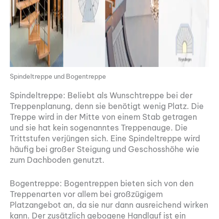
Spindeltreppe und Bogentreppe
Spindeltreppe: Beliebt als Wunschtreppe bei der
Treppenplanung, denn sie benötigt wenig Platz. Die
Treppe wird in der Mitte von einem Stab getragen
und sie hat kein sogenanntes Treppenauge. Die
Trittstufen verjüngen sich. Eine Spindeltreppe wird
häufig bei großer Steigung und Geschosshöhe wie
zum Dachboden genutzt.
Bogentreppe: Bogentreppen bieten sich von den
Treppenarten vor allem bei großzügigem
Platzangebot an, da sie nur dann ausreichend wirken
kann. Der zusätzlich gebogene Handlauf ist ein