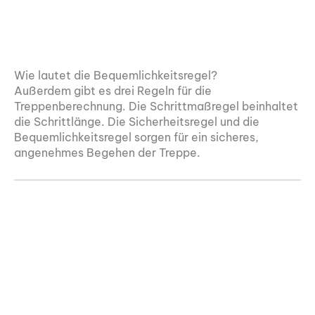
Wie lautet die Bequemlichkeitsregel?
Außerdem gibt es drei Regeln für die
Treppenberechnung. Die Schrittmaßregel beinhaltet
die Schrittlänge. Die Sicherheitsregel und die
Bequemlichkeitsregel sorgen für ein sicheres,
angenehmes Begehen der Treppe.