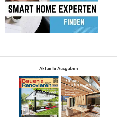
Aktuelle Ausgaben