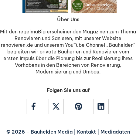
Über Uns
Mit den regelmäßig erscheinenden Magazinen zum Thema
Renovieren und Sanieren, mit unserer Website
renovieren.de und unserem YouTube Channel „Bauhelden“
begleiten wir private Bauherren und Renovierer vom
ersten Impuls über die Planung bis zur Realisierung ihres
Vorhabens in den Bereichen von Renovierung,
Modernisierung und Umbau.
Folgen Sie uns auf
© 2026 –
Bauhelden Media
|
Kontakt
|
Mediadaten